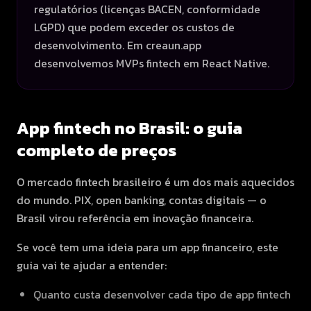
regulatórios (licenças BACEN, conformidade
LGPD) que podem exceder os custos de
desenvolvimento. Em creaun.app
desenvolvemos MVPs fintech em React Native.
App fintech no Brasil: o guia
completo de preços
O mercado fintech brasileiro é um dos mais aquecidos
do mundo. PIX, open banking, contas digitais — o
Brasil virou referência em inovação financeira.
Se você tem uma ideia para um app financeiro, este
guia vai te ajudar a entender:
Quanto custa desenvolver cada tipo de app fintech