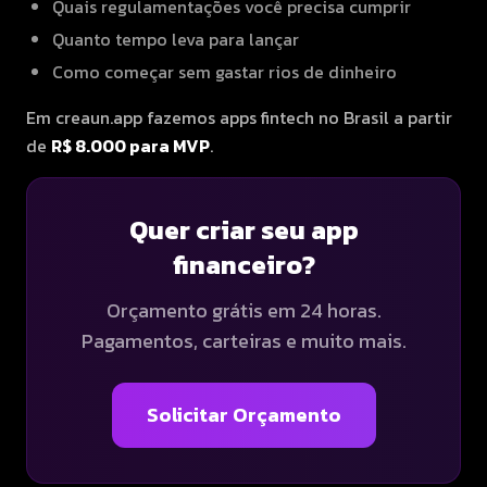
Quais regulamentações você precisa cumprir
Quanto tempo leva para lançar
Como começar sem gastar rios de dinheiro
Em creaun.app fazemos apps fintech no Brasil a partir
de
R$ 8.000 para MVP
.
Quer criar seu app
financeiro?
Orçamento grátis em 24 horas.
Pagamentos, carteiras e muito mais.
Solicitar Orçamento