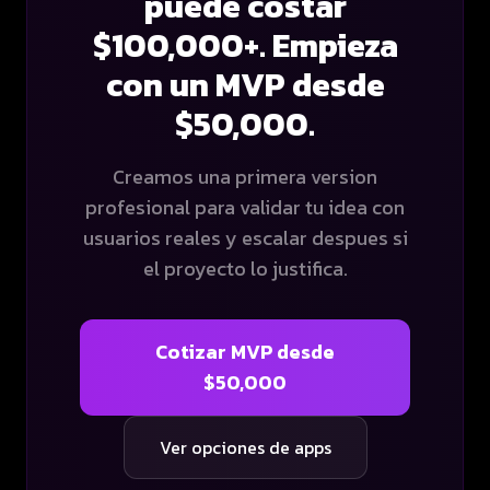
puede costar
$100,000+. Empieza
con un MVP desde
$50,000.
Creamos una primera version
profesional para validar tu idea con
usuarios reales y escalar despues si
el proyecto lo justifica.
Cotizar MVP desde
$50,000
Ver opciones de apps