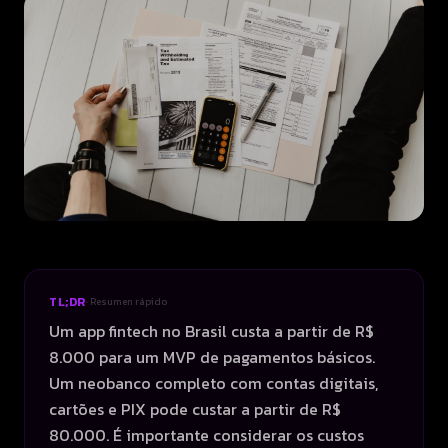
TL;DR
· Resumen rápido
Um app fintech no Brasil custa a partir de R$
8.000 para um MVP de pagamentos básicos.
Um neobanco completo com contas digitais,
cartões e PIX pode custar a partir de R$
80.000. É importante considerar os custos