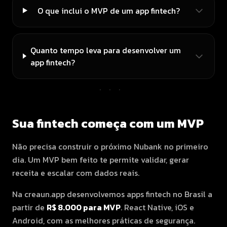
O que inclui o MVP de um app fintech?
Quanto tempo leva para desenvolver um
app fintech?
···
Sua fintech começa com um MVP
Não precisa construir o próximo Nubank no primeiro
dia. Um MVP bem feito te permite validar, gerar
receita e escalar com dados reais.
Na creaun.app desenvolvemos apps fintech no Brasil a
partir de
R$ 8.000 para MVP
. React Native, iOS e
Android, com as melhores práticas de segurança.