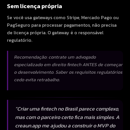
Sem licença própria
Se você usa gateways como Stripe, Mercado Pago ou
PagSeguro para processar pagamentos, não precisa
de licença própria. O gateway é o responsável
regulatório.
Recomendação: contrate um advogado
especializado em direito fintech ANTES de começar
o desenvolvimento. Saber os requisitos regulatórios
cedo evita retrabalho.
“
Criar uma fintech no Brasil parece complexo,
mas com o parceiro certo fica mais simples. A
creaun.app me ajudou a construir o MVP do