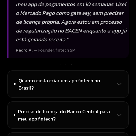
meu app de pagamentos em 10 semanas. Usei
o Mercado Pago como gateway, sem precisar
de licença própria. Agora estou em processo
de regularização no BACEN enquanto a app já
está gerando receita.
”
Pedro A.
—
Founder, fintech SP
···
Quanto custa criar um app fintech no
Brasil?
Preciso de licença do Banco Central para
meu app fintech?