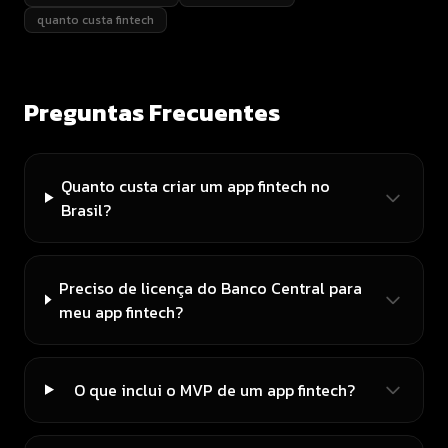
quanto custa fintech
Preguntas Frecuentes
Quanto custa criar um app fintech no
Brasil?
Preciso de licença do Banco Central para
meu app fintech?
O que inclui o MVP de um app fintech?