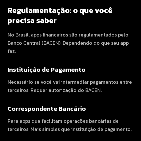
Regulamentação: o que você
precisa saber
No Brasil, apps financeiros são regulamentados pelo
Banco Central (BACEN). Dependendo do que seu app
faz:
Instituição de Pagamento
Necessário se você vai intermediar pagamentos entre
terceiros. Requer autorização do BACEN.
Correspondente Bancário
Para apps que facilitam operações bancárias de
terceiros. Mais simples que instituição de pagamento.