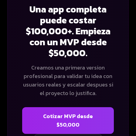
Una app completa
puede costar
$100,000+. Empieza
con un MVP desde
$50,000.
Creamos una primera version
profesional para validar tu idea con
usuarios reales y escalar despues si
el proyecto lo justifica.
Cotizar MVP desde
$50,000