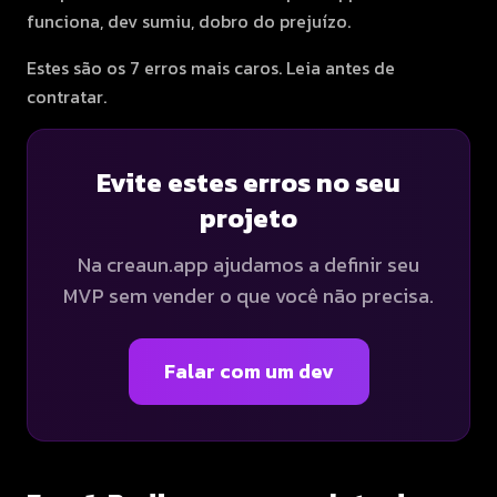
funciona, dev sumiu, dobro do prejuízo.
Estes são os 7 erros mais caros. Leia antes de
contratar.
Evite estes erros no seu
projeto
Na creaun.app ajudamos a definir seu
MVP sem vender o que você não precisa.
Falar com um dev