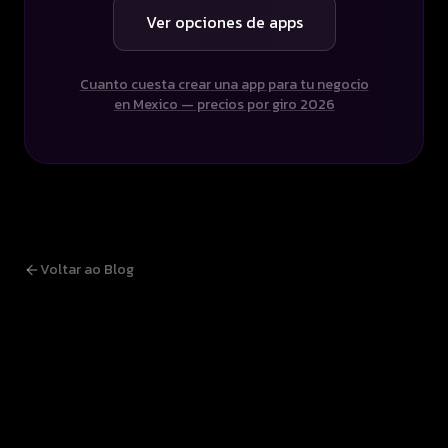
Ver opciones de apps
Cuanto cuesta crear una app para tu negocio
en Mexico — precios por giro 2026
Voltar ao Blog