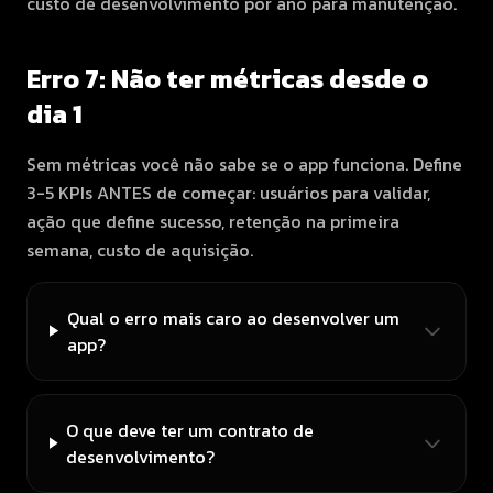
custo de desenvolvimento por ano para manutenção.
Erro 7: Não ter métricas desde o
dia 1
Sem métricas você não sabe se o app funciona. Define
3-5 KPIs ANTES de começar: usuários para validar,
ação que define sucesso, retenção na primeira
semana, custo de aquisição.
Qual o erro mais caro ao desenvolver um
app?
O que deve ter um contrato de
desenvolvimento?