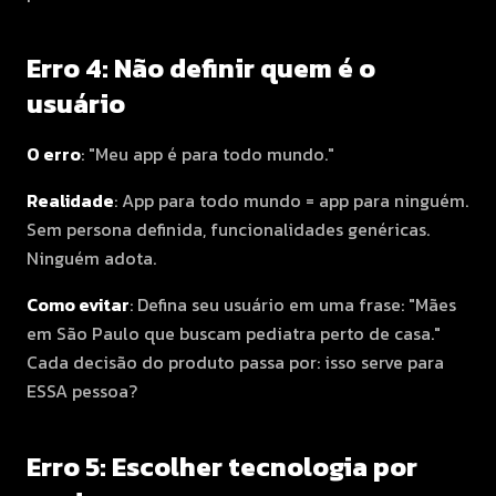
Erro 4: Não definir quem é o
usuário
O erro
: "Meu app é para todo mundo."
Realidade
: App para todo mundo = app para ninguém.
Sem persona definida, funcionalidades genéricas.
Ninguém adota.
Como evitar
: Defina seu usuário em uma frase: "Mães
em São Paulo que buscam pediatra perto de casa."
Cada decisão do produto passa por: isso serve para
ESSA pessoa?
Erro 5: Escolher tecnologia por