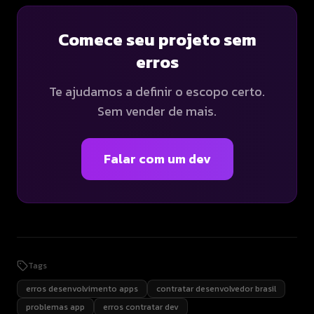
Comece seu projeto sem
erros
Te ajudamos a definir o escopo certo.
Sem vender de mais.
Falar com um dev
Tags
erros desenvolvimento apps
contratar desenvolvedor brasil
problemas app
erros contratar dev