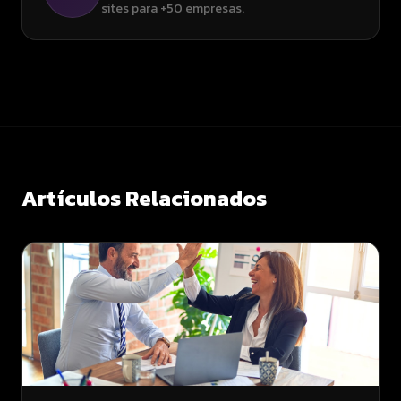
sites para +50 empresas.
Artículos Relacionados