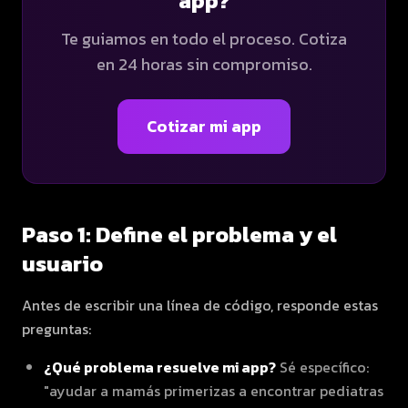
app?
Te guiamos en todo el proceso. Cotiza
en 24 horas sin compromiso.
Cotizar mi app
Paso 1: Define el problema y el
usuario
Antes de escribir una línea de código, responde estas
preguntas:
¿Qué problema resuelve mi app?
Sé específico:
"ayudar a mamás primerizas a encontrar pediatras