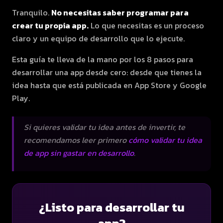
Tranquilo.
No necesitas saber programar para
crear tu propia app.
Lo que necesitas es un proceso
claro y un equipo de desarrollo que lo ejecute.
Esta guía te lleva de la mano por los 8 pasos para
desarrollar una app desde cero: desde que tienes la
idea hasta que está publicada en App Store y Google
Play.
Si quieres validar tu idea antes de invertir, te
recomendamos leer primero
cómo validar tu idea
de app sin gastar en desarrollo
.
¿Listo para desarrollar tu