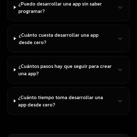
¿Puedo desarrollar una app sin saber
programar?
¿Cuánto cuesta desarrollar una app
desde cero?
¿Cuántos pasos hay que seguir para crear
una app?
¿Cuánto tiempo toma desarrollar una
app desde cero?