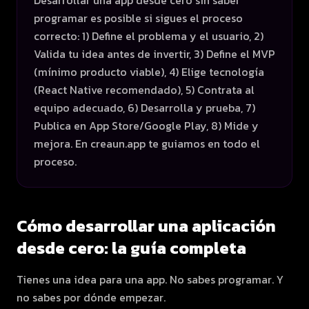
Desarrollar una app desde cero sin saber
programar es posible si sigues el proceso
correcto: 1) Define el problema y el usuario, 2)
Valida tu idea antes de invertir, 3) Define el MVP
(mínimo producto viable), 4) Elige tecnología
(React Native recomendado), 5) Contrata al
equipo adecuado, 6) Desarrolla y prueba, 7)
Publica en App Store/Google Play, 8) Mide y
mejora. En creaun.app te guiamos en todo el
proceso.
Cómo desarrollar una aplicación
desde cero: la guía completa
Tienes una idea para una app. No sabes programar. Y
no sabes por dónde empezar.