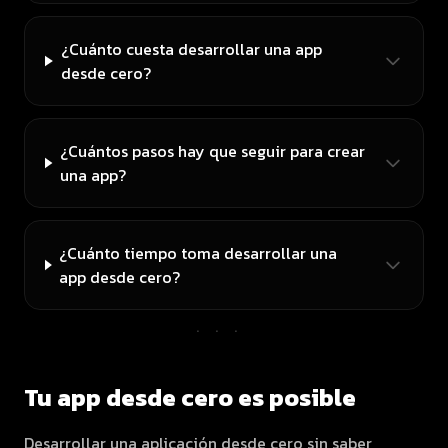
¿Cuánto cuesta desarrollar una app
desde cero?
¿Cuántos pasos hay que seguir para crear
una app?
¿Cuánto tiempo toma desarrollar una
app desde cero?
···
Tu app desde cero es posible
Desarrollar una aplicación desde cero sin saber