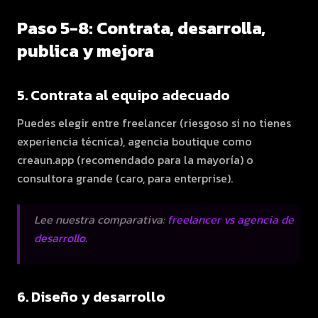
Paso 5-8: Contrata, desarrolla,
publica y mejora
5. Contrata al equipo adecuado
Puedes elegir entre freelancer (riesgoso si no tienes
experiencia técnica), agencia boutique como
creaun.app (recomendado para la mayoría) o
consultora grande (caro, para enterprise).
Lee nuestra comparativa:
freelancer vs agencia de
desarrollo
.
6. Diseño y desarrollo