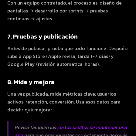
Con un equipo contratado, el proceso es: diseño de
pantallas → desarrollo por sprints → pruebas
continuas → ajustes.
7. Pruebas y publicación
Antes de publicar, prueba que todo funcione. Después:
sube a App Store (Apple revisa, tarda 1-7 días) y
Google Play (revisión automática, horas).
8. Mide y mejora
Una vez publicada, mide métricas clave: usuarios
activos, retención, conversión. Usa esos datos para
decidir qué mejorar.
Revisa también los
costos ocultos de mantener una
app
para que presupuestes correctamente después