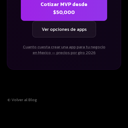
Cotizar MVP desde
$50,000
Ver opciones de apps
Cuanto cuesta crear una app para tu negocio
en Mexico — precios por giro 2026
Volver al Blog