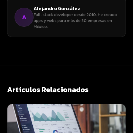
Alejandro González
Full-stack developer desde 2010. He creado
A
apps y webs para más de 50 empresas en
México.
Artículos Relacionados