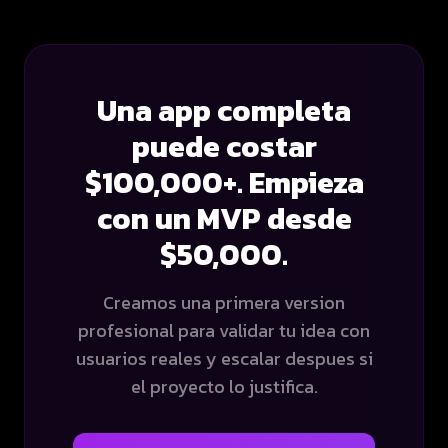
Una app completa
puede costar
$100,000+. Empieza
con un MVP desde
$50,000.
Creamos una primera version
profesional para validar tu idea con
usuarios reales y escalar despues si
el proyecto lo justifica.