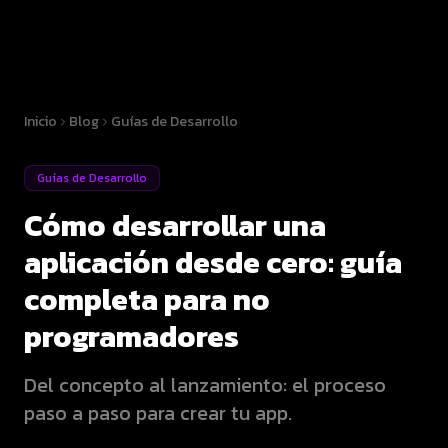
Inicio
Blog
Guías de Desarrollo
Guías de Desarrollo
Cómo desarrollar una
aplicación desde cero: guía
completa para no
programadores
Del concepto al lanzamiento: el proceso
paso a paso para crear tu app.