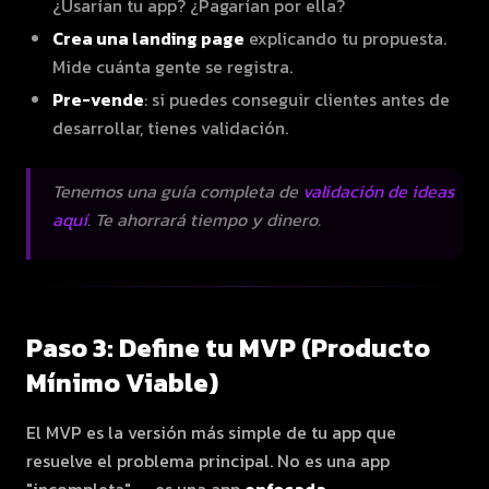
¿Usarían tu app? ¿Pagarían por ella?
Crea una landing page
explicando tu propuesta.
Mide cuánta gente se registra.
Pre-vende
: si puedes conseguir clientes antes de
desarrollar, tienes validación.
Tenemos una guía completa de
validación de ideas
aquí
. Te ahorrará tiempo y dinero.
Paso 3: Define tu MVP (Producto
Mínimo Viable)
El MVP es la versión más simple de tu app que
resuelve el problema principal. No es una app