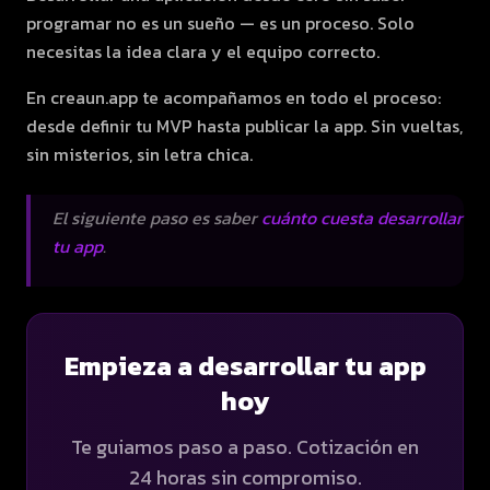
programar no es un sueño — es un proceso. Solo
necesitas la idea clara y el equipo correcto.
En creaun.app te acompañamos en todo el proceso:
desde definir tu MVP hasta publicar la app. Sin vueltas,
sin misterios, sin letra chica.
El siguiente paso es saber
cuánto cuesta desarrollar
tu app
.
Empieza a desarrollar tu app
hoy
Te guiamos paso a paso. Cotización en
24 horas sin compromiso.