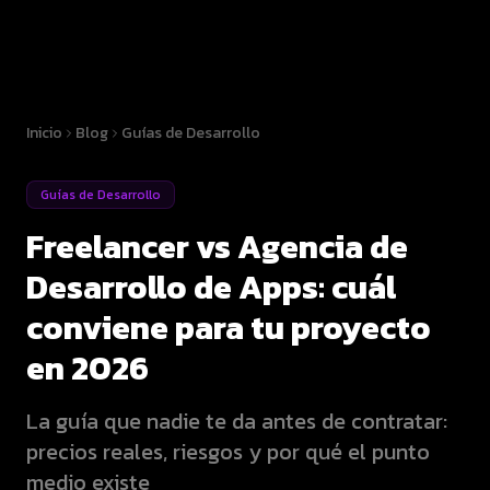
Inicio
Blog
Guías de Desarrollo
Guías de Desarrollo
Freelancer vs Agencia de
Desarrollo de Apps: cuál
conviene para tu proyecto
en 2026
La guía que nadie te da antes de contratar:
precios reales, riesgos y por qué el punto
medio existe