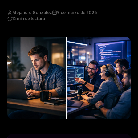
Alejandro González
9 de marzo de 2026
12
min de lectura