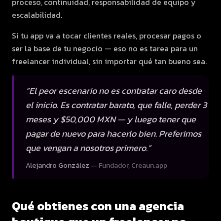
proceso, continuidad, responsabilidad de equipo y
escalabilidad.
Si tu app va a tocar clientes reales, procesar pagos o
ser la base de tu negocio — eso no es tarea para un
freelancer individual, sin importar qué tan bueno sea.
“
El peor escenario no es contratar caro desde
el inicio. Es contratar barato, que falle, perder 3
meses y $50,000 MXN — y luego tener que
pagar de nuevo para hacerlo bien. Preferimos
que vengan a nosotros primero.
”
Alejandro González
—
Fundador, Creaun.app
Qué obtienes con una agencia