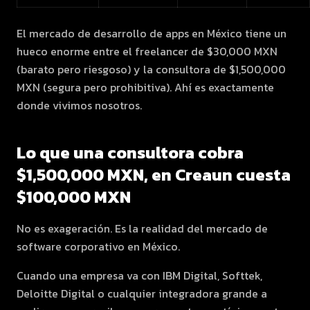
El mercado de desarrollo de apps en México tiene un
hueco enorme entre el freelancer de $30,000 MXN
(barato pero riesgoso) y la consultora de $1,500,000
MXN (segura pero prohibitiva). Ahí es exactamente
donde vivimos nosotros.
Lo que una consultora cobra
$1,500,000 MXN, en Creaun cuesta
$100,000 MXN
No es exageración. Es la realidad del mercado de
software corporativo en México.
Cuando una empresa va con IBM Digital, Softtek,
Deloitte Digital o cualquier integradora grande a