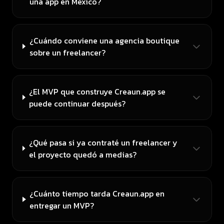
una app en México?
¿Cuándo conviene una agencia boutique
sobre un freelancer?
¿El MVP que construye Creaun.app se
puede continuar después?
¿Qué pasa si ya contraté un freelancer y
el proyecto quedó a medias?
¿Cuánto tiempo tarda Creaun.app en
entregar un MVP?