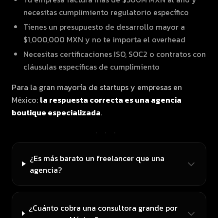
necesitas cumplimiento regulatorio específico
Tienes un presupuesto de desarrollo mayor a
$1,000,000 MXN y no te importa el overhead
Necesitas certificaciones ISO, SOC2 o contratos con
cláusulas específicas de cumplimiento
Para la gran mayoría de startups y empresas en
México:
la respuesta correcta es una agencia
boutique especializada
.
···
¿Es más barato un freelancer que una
agencia?
¿Cuánto cobra una consultora grande por