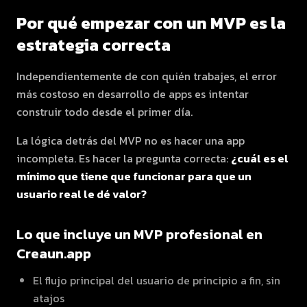
Por qué empezar con un MVP es la
estrategia correcta
Independientemente de con quién trabajes, el error
más costoso en desarrollo de apps es intentar
construir todo desde el primer día.
La lógica detrás del MVP no es hacer una app
incompleta. Es hacer la pregunta correcta:
¿cuál es el
mínimo que tiene que funcionar para que un
usuario real le dé valor?
Lo que incluye un MVP profesional en
Creaun.app
El flujo principal del usuario de principio a fin, sin
atajos