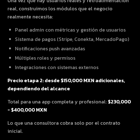
Una vez que hay usuarios reales y retroalimentación
real, construimos los módulos que el negocio
realmente necesita:
Panel admin con métricas y gestión de usuarios
Sistema de pagos (Stripe, Conekta, MercadoPago)
Notificaciones push avanzadas
Múltiples roles y permisos
Integraciones con sistemas externos
Precio etapa 2: desde $150,000 MXN adicionales,
dependiendo del alcance
Total para una app completa y profesional:
$230,000
- $400,000 MXN
Lo que una consultora cobra solo por el contrato
inicial.