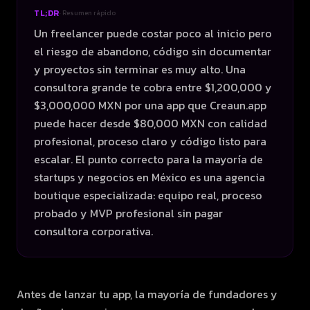
TL;DR
· Resumen rápido
Un freelancer puede costar poco al inicio pero
el riesgo de abandono, código sin documentar
y proyectos sin terminar es muy alto. Una
consultora grande te cobra entre $1,200,000 y
$3,000,000 MXN por una app que Creaun.app
puede hacer desde $80,000 MXN con calidad
profesional, proceso claro y código listo para
escalar. El punto correcto para la mayoría de
startups y negocios en México es una agencia
boutique especializada: equipo real, proceso
probado y MVP profesional sin pagar
consultora corporativa.
Antes de lanzar tu app, la mayoría de fundadores y