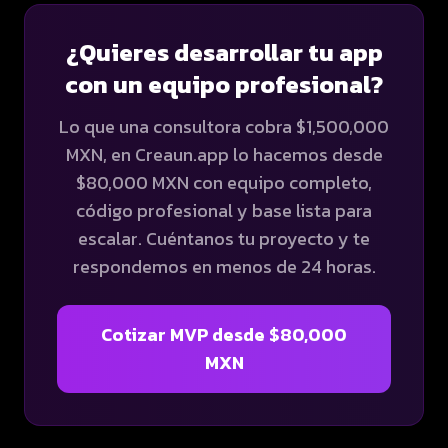
¿Quieres desarrollar tu app
con un equipo profesional?
Lo que una consultora cobra $1,500,000
MXN, en Creaun.app lo hacemos desde
$80,000 MXN con equipo completo,
código profesional y base lista para
escalar. Cuéntanos tu proyecto y te
respondemos en menos de 24 horas.
Cotizar MVP desde $80,000
MXN