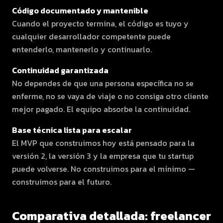
Código documentado y mantenible
Cuando el proyecto termina, el código es tuyo y
cualquier desarrollador competente puede
entenderlo, mantenerlo y continuarlo.
Continuidad garantizada
No dependes de que una persona específica no se
enferme, no se vaya de viaje o no consiga otro cliente
mejor pagado. El equipo absorbe la continuidad.
Base técnica lista para escalar
El MVP que construimos hoy está pensado para la
versión 2, la versión 3 y la empresa que tu startup
puede volverse. No construimos para el mínimo —
construimos para el futuro.
Comparativa detallada: freelancer