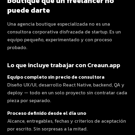
boutique que un freelancer no
puede darte
Una agencia boutique especializada no es una
consultora corporativa disfrazada de startup. Es un
equipo pequeño, experimentado y con proceso
probado.
Lo que incluye trabajar con Creaun.app
Equipo completo sin precio de consultora
Diseño UX/UI, desarrollo React Native, backend, QA y
deploy — todo en un solo proyecto sin contratar cada
pieza por separado.
Proceso definido desde el día uno
Alcance, entregables, fechas y criterios de aceptación
por escrito. Sin sorpresas a la mitad.