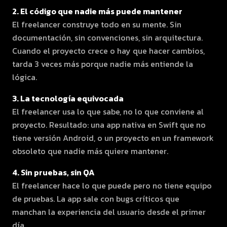
2. El código que nadie más puede mantener
El freelancer construye todo en su mente. Sin
documentación, sin convenciones, sin arquitectura.
Cuando el proyecto crece o hay que hacer cambios,
tarda 3 veces más porque nadie más entiende la
lógica.
3. La tecnología equivocada
El freelancer usa lo que sabe, no lo que conviene al
proyecto. Resultado: una app nativa en Swift que no
tiene versión Android, o un proyecto en un framework
obsoleto que nadie más quiere mantener.
4. Sin pruebas, sin QA
El freelancer hace lo que puede pero no tiene equipo
de pruebas. La app sale con bugs críticos que
manchan la experiencia del usuario desde el primer
día.