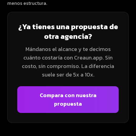
menos estructura.
¿Ya tienes una propuesta de
otra agencia?
Mándanos el alcance y te decimos
cuánto costaría con Creaun.app. Sin
costo, sin compromiso. La diferencia
suele ser de 5x a 10x.
Compara con nuestra
propuesta