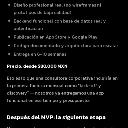
Diseño profesional real (no wireframes ni
prototipos de baja calidad)
Backend funcional con base de datos real y
autenticación
Publicación en App Store y Google Play
Código documentado y arquitectura para escalar
Entrega en 6-10 semanas
Precio: desde $80,000 MXN
Eso es lo que una consultora corporativa incluiría en
la primera factura mensual como "kick-off y
discovery" — nosotros ya entregamos una app
funcional en ese tiempo y presupuesto.
Después del MVP: la siguiente etapa