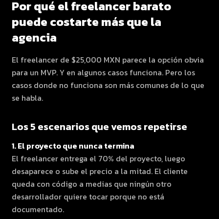
Por qué el freelancer barato
puede costarte más que la
agencia
El freelancer de $25,000 MXN parece la opción obvia
para un MVP. Y en algunos casos funciona. Pero los
casos donde no funciona son más comunes de lo que
se habla.
Los 5 escenarios que vemos repetirse
1. El proyecto que nunca termina
El freelancer entrega el 70% del proyecto, luego
desaparece o sube el precio a la mitad. El cliente
queda con código a medias que ningún otro
desarrollador quiere tocar porque no está
documentado.