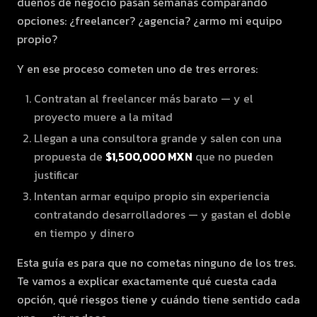
dueños de negocio pasan semanas comparando
opciones: ¿freelancer? ¿agencia? ¿armo mi equipo
propio?
Y en ese proceso cometen uno de tres errores:
Contratan al freelancer más barato — y el
proyecto muere a la mitad
Llegan a una consultora grande y salen con una
propuesta de
$1,500,000 MXN
que no pueden
justificar
Intentan armar equipo propio sin experiencia
contratando desarrolladores — y gastan el doble
en tiempo y dinero
Esta guía es para que no cometas ninguno de los tres.
Te vamos a explicar exactamente qué cuesta cada
opción, qué riesgos tiene y cuándo tiene sentido cada