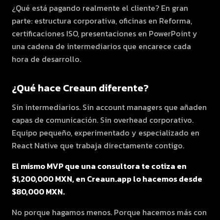
¿Qué está pagando realmente el cliente? En gran
parte: estructura corporativa, oficinas en Reforma,
certificaciones ISO, presentaciones en PowerPoint y
una cadena de intermediarios que encarece cada
hora de desarrollo.
¿Qué hace Creaun diferente?
Sin intermediarios. Sin account managers que añaden
capas de comunicación. Sin overhead corporativo.
Equipo pequeño, experimentado y especializado en
React Native que trabaja directamente contigo.
El mismo MVP que una consultora te cotiza en
$1,200,000 MXN, en Creaun.app lo hacemos desde
$80,000 MXN.
No porque hagamos menos. Porque hacemos más con