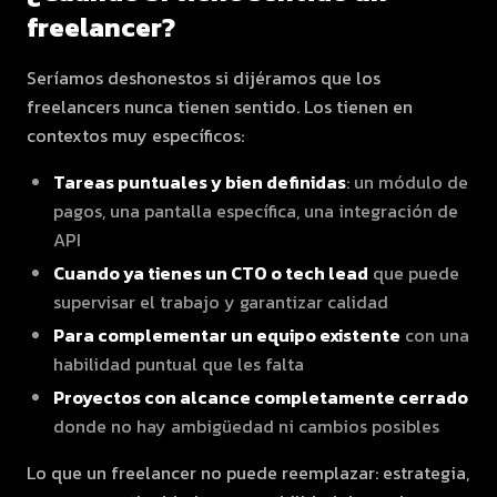
freelancer?
Seríamos deshonestos si dijéramos que los
freelancers nunca tienen sentido. Los tienen en
contextos muy específicos:
Tareas puntuales y bien definidas
: un módulo de
pagos, una pantalla específica, una integración de
API
Cuando ya tienes un CTO o tech lead
que puede
supervisar el trabajo y garantizar calidad
Para complementar un equipo existente
con una
habilidad puntual que les falta
Proyectos con alcance completamente cerrado
donde no hay ambigüedad ni cambios posibles
Lo que un freelancer no puede reemplazar: estrategia,