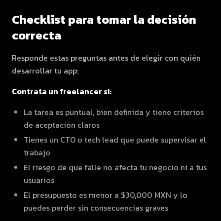
Checklist para tomar la decisión
correcta
Responde estas preguntas antes de elegir con quién
desarrollar tu app:
Contrata un freelancer si:
La tarea es puntual, bien definida y tiene criterios
de aceptación claros
Tienes un CTO o tech lead que puede supervisar el
trabajo
El riesgo de que falle no afecta tu negocio ni a tus
usuarios
El presupuesto es menor a $30,000 MXN y lo
puedes perder sin consecuencias graves