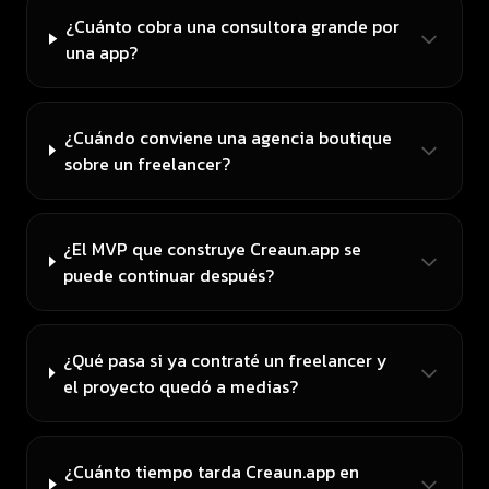
¿Cuánto cobra una consultora grande por
una app?
¿Cuándo conviene una agencia boutique
sobre un freelancer?
¿El MVP que construye Creaun.app se
puede continuar después?
¿Qué pasa si ya contraté un freelancer y
el proyecto quedó a medias?
¿Cuánto tiempo tarda Creaun.app en