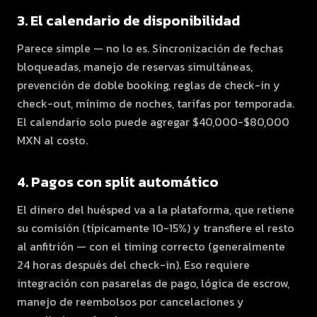
3. El calendario de disponibilidad
Parece simple — no lo es. Sincronización de fechas
bloqueadas, manejo de reservas simultáneas,
prevención de doble booking, reglas de check-in y
check-out, mínimo de noches, tarifas por temporada.
El calendario solo puede agregar $40,000-$80,000
MXN al costo.
4. Pagos con split automático
El dinero del huésped va a la plataforma, que retiene
su comisión (típicamente 10-15%) y transfiere el resto
al anfitrión — con el timing correcto (generalmente
24 horas después del check-in). Eso requiere
integración con pasarelas de pago, lógica de escrow,
manejo de reembolsos por cancelaciones y