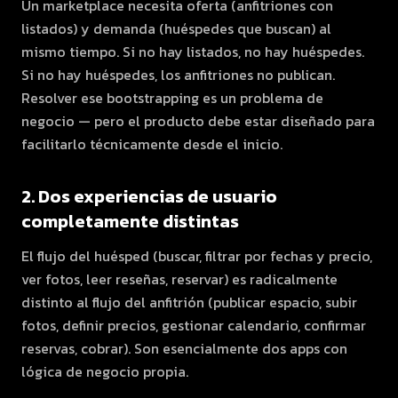
Un marketplace necesita oferta (anfitriones con
listados) y demanda (huéspedes que buscan) al
mismo tiempo. Si no hay listados, no hay huéspedes.
Si no hay huéspedes, los anfitriones no publican.
Resolver ese bootstrapping es un problema de
negocio — pero el producto debe estar diseñado para
facilitarlo técnicamente desde el inicio.
2. Dos experiencias de usuario
completamente distintas
El flujo del huésped (buscar, filtrar por fechas y precio,
ver fotos, leer reseñas, reservar) es radicalmente
distinto al flujo del anfitrión (publicar espacio, subir
fotos, definir precios, gestionar calendario, confirmar
reservas, cobrar). Son esencialmente dos apps con
lógica de negocio propia.