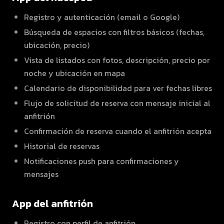
Registro y autenticación (email o Google)
Búsqueda de espacios con filtros básicos (fechas,
ubicación, precio)
Vista de listados con fotos, descripción, precio por
noche y ubicación en mapa
Calendario de disponibilidad para ver fechas libres
Flujo de solicitud de reserva con mensaje inicial al
anfitrión
Confirmación de reserva cuando el anfitrión acepta
Historial de reservas
Notificaciones push para confirmaciones y
mensajes
App del anfitrión
Registro con perfil de anfitrión