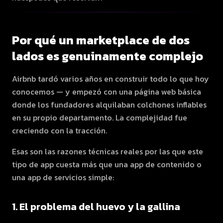
Por qué un marketplace de dos
lados es genuinamente complejo
Airbnb tardó varios años en construir todo lo que hoy
conocemos — y empezó con una página web básica
donde los fundadores alquilaban colchones inflables
en su propio departamento. La complejidad fue
creciendo con la tracción.
Esas son las razones técnicas reales por las que este
tipo de app cuesta más que una app de contenido o
una app de servicios simple:
1. El problema del huevo y la gallina