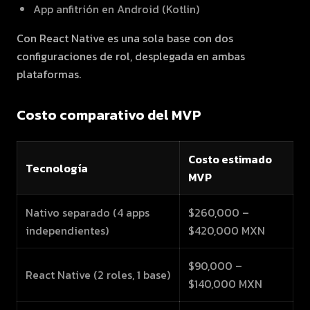
App anfitrión en Android (Kotlin)
Con React Native es una sola base con dos
configuraciones de rol, desplegada en ambas
plataformas.
Costo comparativo del MVP
Costo estimado
Tecnología
MVP
Nativo separado (4 apps
$260,000 –
independientes)
$420,000 MXN
$90,000 –
React Native (2 roles, 1 base)
$140,000 MXN