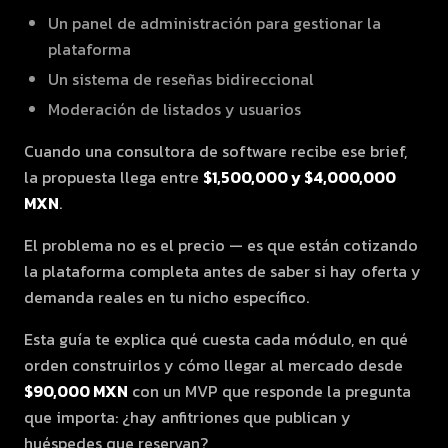
Un panel de administración para gestionar la
plataforma
Un sistema de reseñas bidireccional
Moderación de listados y usuarios
Cuando una consultora de software recibe ese brief,
la propuesta llega entre
$1,500,000 y $4,000,000
MXN
.
El problema no es el precio — es que están cotizando
la plataforma completa antes de saber si hay oferta y
demanda reales en tu nicho específico.
Esta guía te explica qué cuesta cada módulo, en qué
orden construirlos y cómo llegar al mercado desde
$90,000 MXN
con un MVP que responde la pregunta
que importa: ¿hay anfitriones que publican y
huéspedes que reservan?