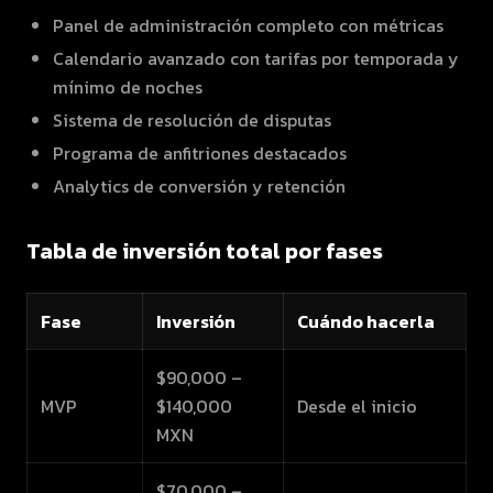
Panel de administración completo con métricas
Calendario avanzado con tarifas por temporada y
mínimo de noches
Sistema de resolución de disputas
Programa de anfitriones destacados
Analytics de conversión y retención
Tabla de inversión total por fases
Fase
Inversión
Cuándo hacerla
$90,000 –
MVP
$140,000
Desde el inicio
MXN
$70,000 –