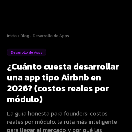
Inicio
Blog
Desarrollo de Apps
Desarrollo de Apps
¿Cuánto cuesta desarrollar
una app tipo Airbnb en
2026? (costos reales por
módulo)
La guía honesta para founders: costos
reales por módulo, la ruta más inteligente
para llegar al mercado y por qué las