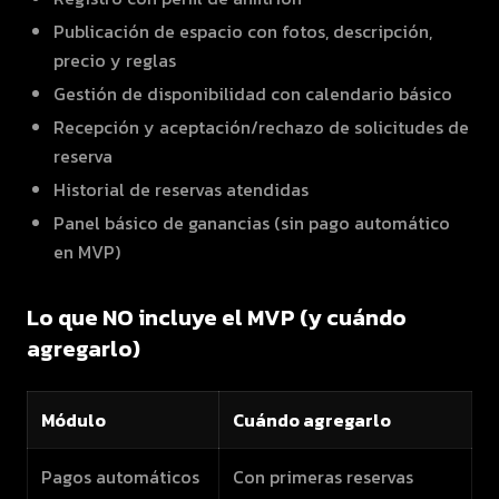
Publicación de espacio con fotos, descripción,
precio y reglas
Gestión de disponibilidad con calendario básico
Recepción y aceptación/rechazo de solicitudes de
reserva
Historial de reservas atendidas
Panel básico de ganancias (sin pago automático
en MVP)
Lo que NO incluye el MVP (y cuándo
agregarlo)
Módulo
Cuándo agregarlo
Pagos automáticos
Con primeras reservas