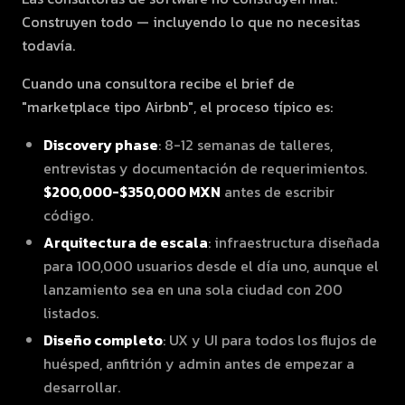
Construyen todo — incluyendo lo que no necesitas
todavía.
Cuando una consultora recibe el brief de
"marketplace tipo Airbnb", el proceso típico es:
Discovery phase
: 8-12 semanas de talleres,
entrevistas y documentación de requerimientos.
$200,000-$350,000 MXN
antes de escribir
código.
Arquitectura de escala
: infraestructura diseñada
para 100,000 usuarios desde el día uno, aunque el
lanzamiento sea en una sola ciudad con 200
listados.
Diseño completo
: UX y UI para todos los flujos de
huésped, anfitrión y admin antes de empezar a
desarrollar.