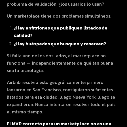
problema de validación: ¿los usuarios lo usan?
Un marketplace tiene dos problemas simultáneos:
¿Hay anfitriones que publiquen listados de
calidad?
¿Hay huéspedes que busquen y reserven?
Si falla uno de los dos lados, el marketplace no
funciona — independientemente de qué tan buena
sea la tecnología.
Airbnb resolvió esto geográficamente: primero
lanzaron en San Francisco, consiguieron suficientes
listados para esa ciudad, luego Nueva York, luego se
expandieron. Nunca intentaron resolver todo el país
al mismo tiempo.
El MVP correcto para un marketplace no es una