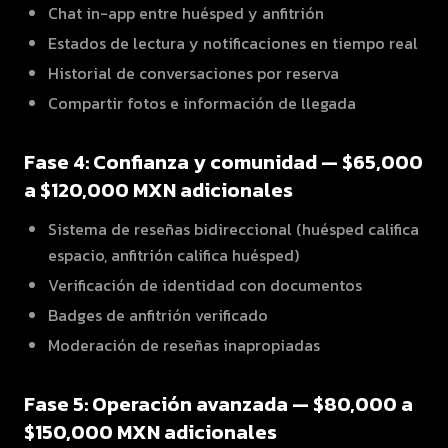
Chat in-app entre huésped y anfitrión
Estados de lectura y notificaciones en tiempo real
Historial de conversaciones por reserva
Compartir fotos e información de llegada
Fase 4: Confianza y comunidad — $65,000
a $120,000 MXN adicionales
Sistema de reseñas bidireccional (huésped califica
espacio, anfitrión califica huésped)
Verificación de identidad con documentos
Badges de anfitrión verificado
Moderación de reseñas inapropiadas
Fase 5: Operación avanzada — $80,000 a
$150,000 MXN adicionales