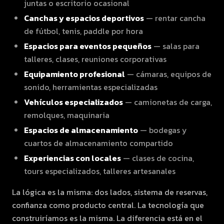
juntas o escritorio ocasional
Canchas y espacios deportivos
— rentar cancha
de fútbol, tenis, paddle por hora
Espacios para eventos pequeños
— salas para
talleres, clases, reuniones corporativas
Equipamiento profesional
— cámaras, equipos de
sonido, herramientas especializadas
Vehículos especializados
— camionetas de carga,
remolques, maquinaria
Espacios de almacenamiento
— bodegas y
cuartos de almacenamiento compartido
Experiencias con locales
— clases de cocina,
tours especializados, talleres artesanales
La lógica es la misma: dos lados, sistema de reservas,
confianza como producto central. La tecnología que
construiríamos es la misma. La diferencia está en el