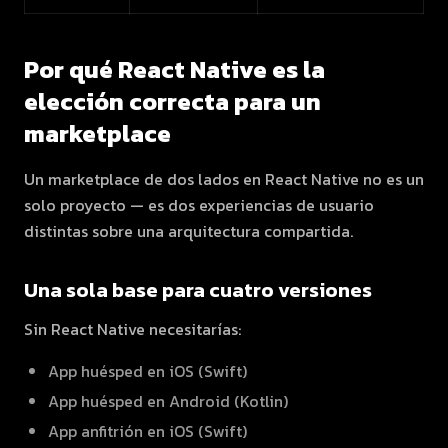
Por qué React Native es la
elección correcta para un
marketplace
Un marketplace de dos lados en React Native no es un
solo proyecto — es dos experiencias de usuario
distintas sobre una arquitectura compartida.
Una sola base para cuatro versiones
Sin React Native necesitarías:
App huésped en iOS (Swift)
App huésped en Android (Kotlin)
App anfitrión en iOS (Swift)