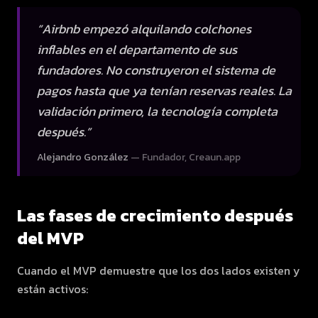
“
Airbnb empezó alquilando colchones
inflables en el departamento de sus
fundadores. No construyeron el sistema de
pagos hasta que ya tenían reservas reales. La
validación primero, la tecnología completa
después.
”
Alejandro González
—
Fundador, Creaun.app
Las fases de crecimiento después
del MVP
Cuando el MVP demuestre que los dos lados existen y
están activos: