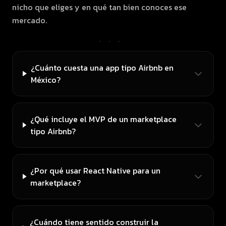
nicho que eliges y en qué tan bien conoces ese
mercado.
···
¿Cuánto cuesta una app tipo Airbnb en
México?
¿Qué incluye el MVP de un marketplace
tipo Airbnb?
¿Por qué usar React Native para un
marketplace?
¿Cuándo tiene sentido construir la