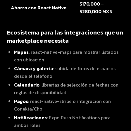
$170,000 –
Ahorro con React Native
$280,000 MXN
Ecosistema para las integraciones que un
marketplace necesita
Mapas
: react-native-maps para mostrar listados
con ubicación
Cámara y galería
: subida de fotos de espacios
desde el teléfono
Calendario
: librerías de selección de fechas con
reglas de disponibilidad
Pagos
: react-native-stripe o integración con
Conekta/Clip
Notificaciones
: Expo Push Notifications para
ambos roles