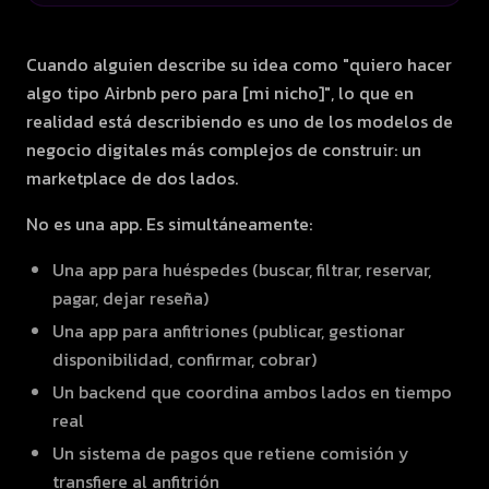
Cuando alguien describe su idea como "quiero hacer
algo tipo Airbnb pero para [mi nicho]", lo que en
realidad está describiendo es uno de los modelos de
negocio digitales más complejos de construir: un
marketplace de dos lados.
No es una app. Es simultáneamente:
Una app para huéspedes (buscar, filtrar, reservar,
pagar, dejar reseña)
Una app para anfitriones (publicar, gestionar
disponibilidad, confirmar, cobrar)
Un backend que coordina ambos lados en tiempo
real
Un sistema de pagos que retiene comisión y
transfiere al anfitrión