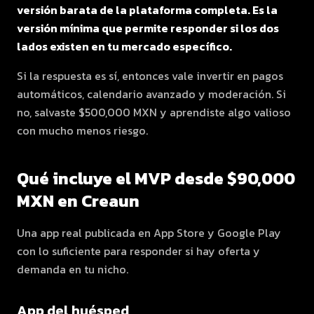
versión barata de la plataforma completa. Es la
versión mínima que permite responder si los dos
lados existen en tu mercado específico.
Si la respuesta es sí, entonces vale invertir en pagos
automáticos, calendario avanzado y moderación. Si
no, salvaste $500,000 MXN y aprendiste algo valioso
con mucho menos riesgo.
Qué incluye el MVP desde $90,000
MXN en Creaun
Una app real publicada en App Store y Google Play
con lo suficiente para responder si hay oferta y
demanda en tu nicho.
App del huésped