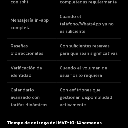
con split
completadas regularmente
Cuando el
Mensajería in-app
teléfono/WhatsApp ya no
completa
es suficiente
Reseñas
Con suficientes reservas
bidireccionales
para que sean significativas
Verificación de
Cuando el volumen de
identidad
usuarios lo requiera
Calendario
Con anfitriones que
avanzado con
gestionan disponibilidad
tarifas dinámicas
activamente
Tiempo de entrega del MVP: 10-14 semanas