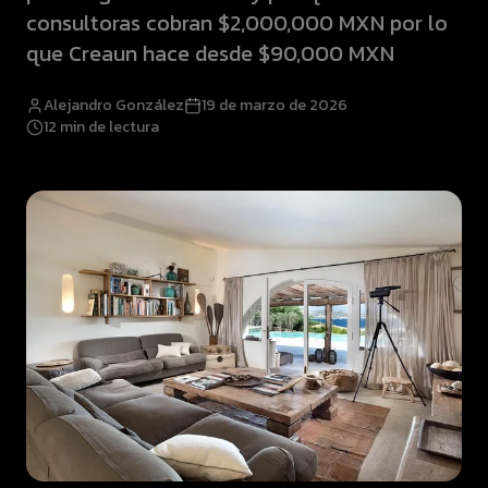
consultoras cobran $2,000,000 MXN por lo
que Creaun hace desde $90,000 MXN
Alejandro González
19 de marzo de 2026
12
min de lectura