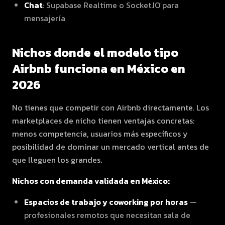
Chat
: Supabase Realtime o Socket.IO para
mensajería
Nichos donde el modelo tipo
Airbnb funciona en México en
2026
No tienes que competir con Airbnb directamente. Los
marketplaces de nicho tienen ventajas concretas:
menos competencia, usuarios más específicos y
posibilidad de dominar un mercado vertical antes de
que lleguen los grandes.
Nichos con demanda validada en México:
Espacios de trabajo y coworking por horas
—
profesionales remotos que necesitan sala de