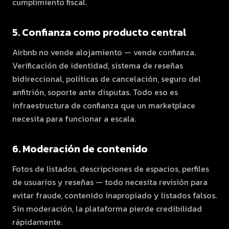
cumplimiento fiscal.
5. Confianza como producto central
Airbnb no vende alojamiento — vende confianza.
Verificación de identidad, sistema de reseñas
bidireccional, políticas de cancelación, seguro del
anfitrión, soporte ante disputas. Todo eso es
infraestructura de confianza que un marketplace
necesita para funcionar a escala.
6. Moderación de contenido
Fotos de listados, descripciones de espacios, perfiles
de usuarios y reseñas — todo necesita revisión para
evitar fraude, contenido inapropiado y listados falsos.
Sin moderación, la plataforma pierde credibilidad
rápidamente.