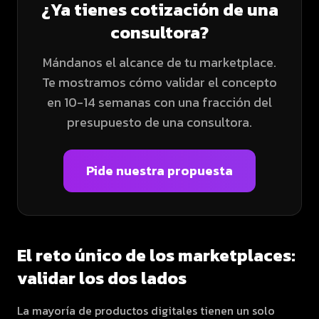
¿Ya tienes cotización de una
consultora?
Mándanos el alcance de tu marketplace.
Te mostramos cómo validar el concepto
en 10-14 semanas con una fracción del
presupuesto de una consultora.
Pide nuestra propuesta
El reto único de los marketplaces:
validar los dos lados
La mayoría de productos digitales tienen un solo