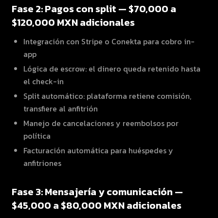
Fase 2: Pagos con split — $70,000 a
$120,000 MXN adicionales
Integración con Stripe o Conekta para cobro in-
app
Lógica de escrow: el dinero queda retenido hasta
el check-in
Split automático: plataforma retiene comisión,
transfiere al anfitrión
Manejo de cancelaciones y reembolsos por
política
Facturación automática para huéspedes y
anfitriones
Fase 3: Mensajería y comunicación —
$45,000 a $80,000 MXN adicionales