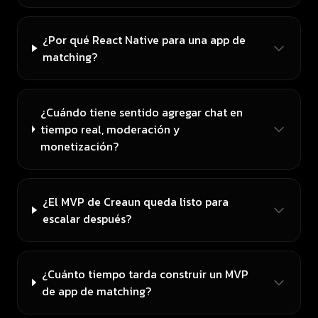
¿Por qué React Native para una app de
matching?
¿Cuándo tiene sentido agregar chat en
tiempo real, moderación y
monetización?
¿El MVP de Creaun queda listo para
escalar después?
¿Cuánto tiempo tarda construir un MVP
de app de matching?