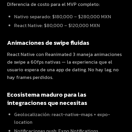
Diferencia de costo para el MVP completo:
Nativo separado: $180,000 – $280,000 MXN
React Native: $80,000 – $120,000 MXN
Animaciones de swipe fluidas
React Native con Reanimated 3 maneja animaciones
de swipe a 60fps nativas — la experiencia que el
usuario espera de una app de dating. No hay lag, no
hay frames perdidos.
Ecosistema maduro para las
integraciones que necesitas
Geolocalización: react-native-maps + expo-
location
Notificaciones push: Expo Notifications