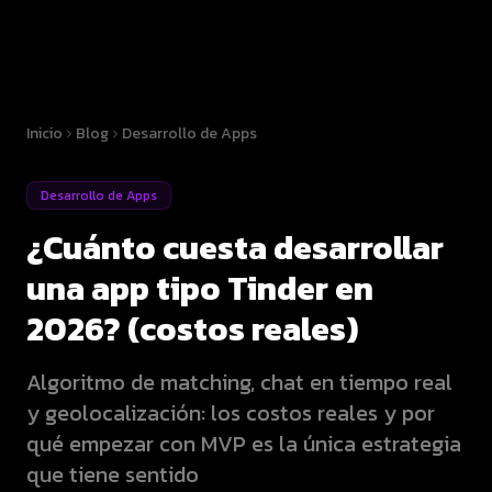
Inicio
Blog
Desarrollo de Apps
Desarrollo de Apps
¿Cuánto cuesta desarrollar
una app tipo Tinder en
2026? (costos reales)
Algoritmo de matching, chat en tiempo real
y geolocalización: los costos reales y por
qué empezar con MVP es la única estrategia
que tiene sentido