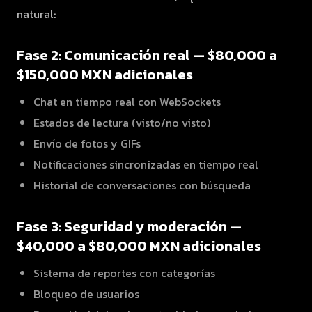
natural:
Fase 2: Comunicación real — $80,000 a
$150,000 MXN adicionales
Chat en tiempo real con WebSockets
Estados de lectura (visto/no visto)
Envío de fotos y GIFs
Notificaciones sincronizadas en tiempo real
Historial de conversaciones con búsqueda
Fase 3: Seguridad y moderación —
$40,000 a $80,000 MXN adicionales
Sistema de reportes con categorías
Bloqueo de usuarios