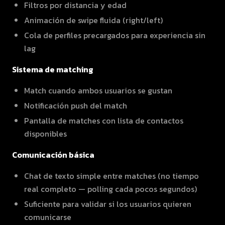
Filtros por distancia y edad
Animación de swipe fluida (right/left)
Cola de perfiles precargados para experiencia sin
lag
Sistema de matching
Match cuando ambos usuarios se gustan
Notificación push del match
Pantalla de matches con lista de contactos
disponibles
Comunicación básica
Chat de texto simple entre matches (no tiempo
real completo — polling cada pocos segundos)
Suficiente para validar si los usuarios quieren
comunicarse