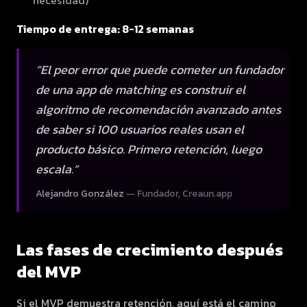
necesidad)
Tiempo de entrega: 8-12 semanas
“
El peor error que puede cometer un fundador
de una app de matching es construir el
algoritmo de recomendación avanzado antes
de saber si 100 usuarios reales usan el
producto básico. Primero retención, luego
escala.
”
Alejandro González
—
Fundador, Creaun.app
Las fases de crecimiento después
del MVP
Si el MVP demuestra retención, aquí está el camino