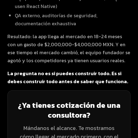
usen React Native)
QA externo, auditorías de seguridad,
documentación exhaustiva
Resultado: la app llega al mercado en 18-24 meses
con un gasto de $2,000,000-$4,000,000 MXN. Y en
ese tiempo el mercado cambió, el equipo fundador se
agotó y los competidores ya tienen usuarios reales.
La pregunta no es si puedes construir todo. Es si
debes construir todo antes de saber que funciona.
¿Ya tienes cotización de una
consultora?
Mándanos el alcance. Te mostramos
cómo llegar al mercado primero, con el