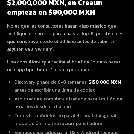
$2,000,000 MXN, en Creaun
empieza en $80,000 MXN
No es que las consultoras hagan algo mágico que
justifique ese precio para una startup. El problema es
que construyen todo el edificio antes de saber si
alguien va a vivir ahí.
Una consultora que recibe el brief de "quiero hacer
una app tipo Tinder" te va a proponer:
Discovery phase de 6-8 semanas:
$150,000 MXN
antes de escribir una línea de código
Arquitectura completa diseñada para 1 millón de
usuarios desde el día uno
Todos los módulos en paralelo: matching, chat,
moderación, monetización, panel admin
Equipos separados para iOS y Android (aunque