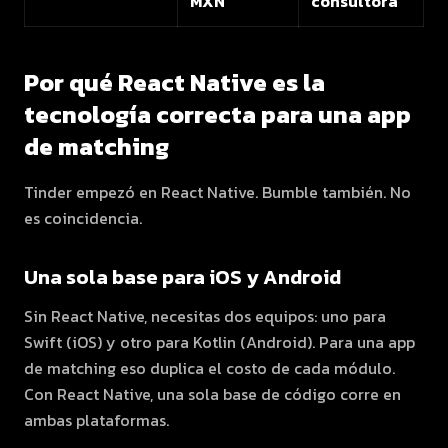
MXN
consultora
Por qué React Native es la
tecnología correcta para una app
de matching
Tinder empezó en React Native. Bumble también. No
es coincidencia.
Una sola base para iOS y Android
Sin React Native, necesitas dos equipos: uno para
Swift (iOS) y otro para Kotlin (Android). Para una app
de matching eso duplica el costo de cada módulo.
Con React Native, una sola base de código corre en
ambas plataformas.