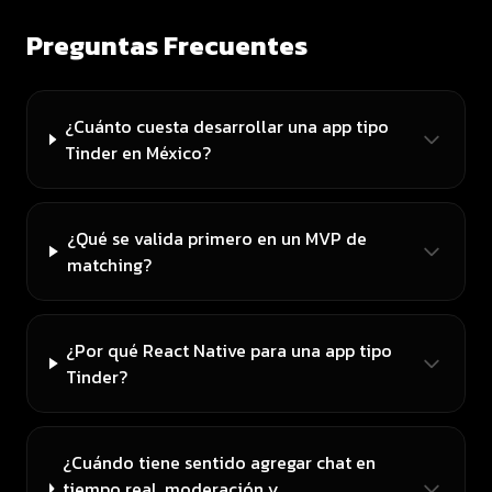
Preguntas Frecuentes
¿Cuánto cuesta desarrollar una app tipo
Tinder en México?
¿Qué se valida primero en un MVP de
matching?
¿Por qué React Native para una app tipo
Tinder?
¿Cuándo tiene sentido agregar chat en
tiempo real, moderación y