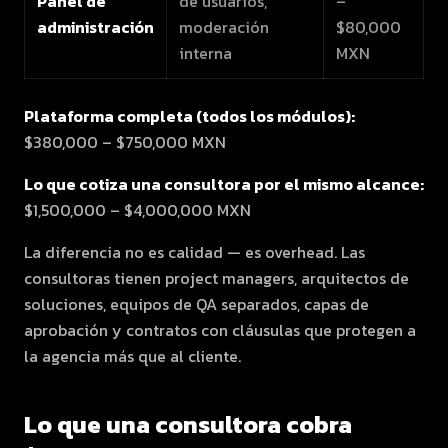
Panel de
de usuarios,
–
administración
moderación
$80,000
interna
MXN
Plataforma completa (todos los módulos):
$380,000 – $750,000 MXN
Lo que cotiza una consultora por el mismo alcance:
$1,500,000 – $4,000,000 MXN
La diferencia no es calidad — es overhead. Las
consultoras tienen project managers, arquitectos de
soluciones, equipos de QA separados, capas de
aprobación y contratos con cláusulas que protegen a
la agencia más que al cliente.
Lo que una consultora cobra