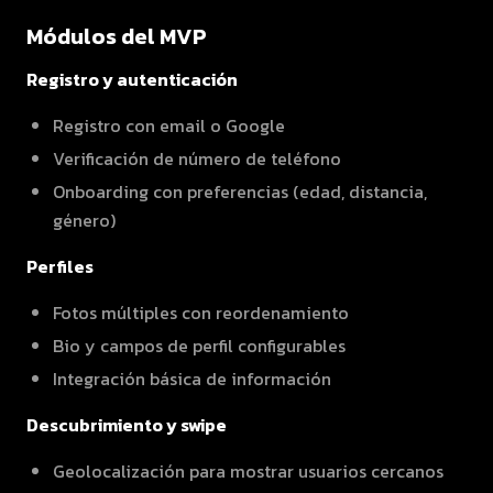
Módulos del MVP
Registro y autenticación
Registro con email o Google
Verificación de número de teléfono
Onboarding con preferencias (edad, distancia,
género)
Perfiles
Fotos múltiples con reordenamiento
Bio y campos de perfil configurables
Integración básica de información
Descubrimiento y swipe
Geolocalización para mostrar usuarios cercanos