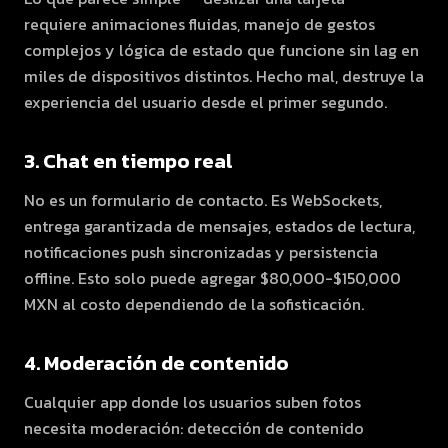
requiere animaciones fluidas, manejo de gestos
complejos y lógica de estado que funcione sin lag en
miles de dispositivos distintos. Hecho mal, destruye la
experiencia del usuario desde el primer segundo.
3. Chat en tiempo real
No es un formulario de contacto. Es WebSockets,
entrega garantizada de mensajes, estados de lectura,
notificaciones push sincronizadas y persistencia
offline. Esto solo puede agregar $80,000-$150,000
MXN al costo dependiendo de la sofisticación.
4. Moderación de contenido
Cualquier app donde los usuarios suben fotos
necesita moderación: detección de contenido