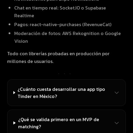
Chat en tiempo real: Socket.IO o Supabase
Realtime
Pagos: react-native-purchases (RevenueCat)
Moderación de fotos: AWS Rekognition o Google
Vision
Todo con librerías probadas en producción por
millones de usuarios.
···
¿Cuánto cuesta desarrollar una app tipo
Tinder en México?
¿Qué se valida primero en un MVP de
matching?