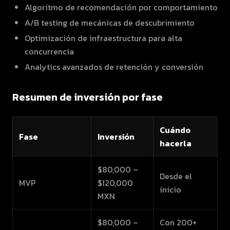
Algoritmo de recomendación por comportamiento
A/B testing de mecánicas de descubrimiento
Optimización de infraestructura para alta
concurrencia
Analytics avanzados de retención y conversión
Resumen de inversión por fase
Cuándo
Fase
Inversión
hacerla
$80,000 –
Desde el
MVP
$120,000
inicio
MXN
$80,000 –
Con 200+