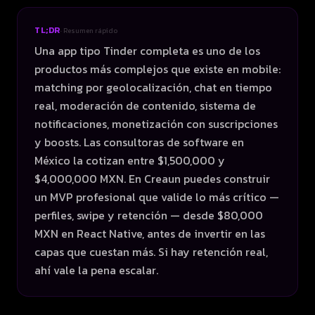
TL;DR
· Resumen rápido
Una app tipo Tinder completa es uno de los
productos más complejos que existe en mobile:
matching por geolocalización, chat en tiempo
real, moderación de contenido, sistema de
notificaciones, monetización con suscripciones
y boosts. Las consultoras de software en
México la cotizan entre $1,500,000 y
$4,000,000 MXN. En Creaun puedes construir
un MVP profesional que valide lo más crítico —
perfiles, swipe y retención — desde $80,000
MXN en React Native, antes de invertir en las
capas que cuestan más. Si hay retención real,
ahí vale la pena escalar.