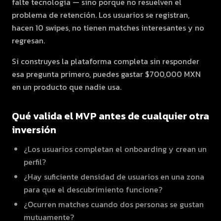
falte tecnología — sino porque no resuelven el
problema de retención. Los usuarios se registran,
hacen 10 swipes, no tienen matches interesantes y no
regresan.
Si construyes la plataforma completa sin responder
esa pregunta primero, puedes gastar $700,000 MXN
en un producto que nadie usa.
Qué valida el MVP antes de cualquier otra
inversión
¿Los usuarios completan el onboarding y crean un
perfil?
¿Hay suficiente densidad de usuarios en una zona
para que el descubrimiento funcione?
¿Ocurren matches cuando dos personas se gustan
mutuamente?