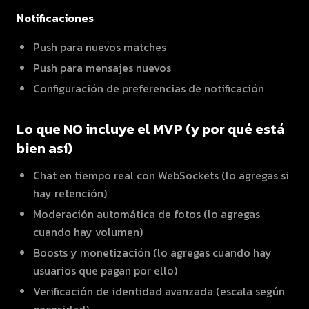
Notificaciones
Push para nuevos matches
Push para mensajes nuevos
Configuración de preferencias de notificación
Lo que NO incluye el MVP (y por qué está
bien así)
Chat en tiempo real con WebSockets (lo agregas si
hay retención)
Moderación automática de fotos (lo agregas
cuando hay volumen)
Boosts y monetización (lo agregas cuando hay
usuarios que pagan por ello)
Verificación de identidad avanzada (escala según