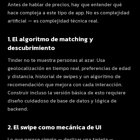
Antes de hablar de precios, hay que entender qué
hace compleja a este tipo de app. No es complejidad
artificial — es complejidad técnica real.
1. El algoritmo de matching y
descubrimiento
Tinder no te muestra personas al azar. Usa
geolocalización en tiempo real, preferencias de edad
y distancia, historial de swipes y un algoritmo de
recomendación que mejora con cada interacción.
Construir incluso la versión básica de esto requiere
diseño cuidadoso de base de datos y lógica de
backend.
2. El swipe como mecánica de UI
Lo que parece simple — deslizar una tarjeta —