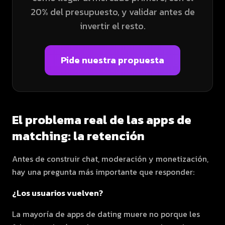
20% del presupuesto, y validar antes de
invertir el resto.
Pide nuestra propuesta
El problema real de las apps de
matching: la retención
Antes de construir chat, moderación y monetización,
hay una pregunta más importante que responder:
¿Los usuarios vuelven?
La mayoría de apps de dating muere no porque les