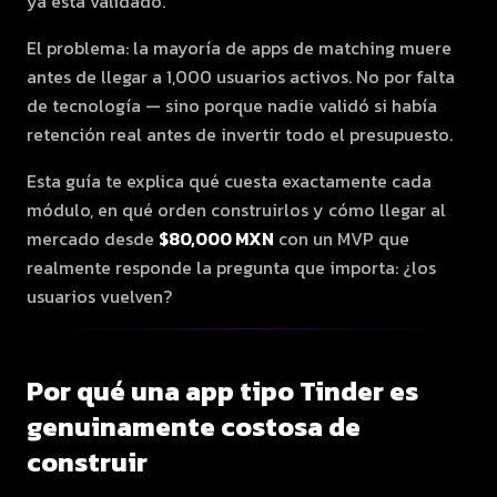
ya está validado.
El problema: la mayoría de apps de matching muere
antes de llegar a 1,000 usuarios activos. No por falta
de tecnología — sino porque nadie validó si había
retención real antes de invertir todo el presupuesto.
Esta guía te explica qué cuesta exactamente cada
módulo, en qué orden construirlos y cómo llegar al
mercado desde
$80,000 MXN
con un MVP que
realmente responde la pregunta que importa: ¿los
usuarios vuelven?
Por qué una app tipo Tinder es
genuinamente costosa de
construir