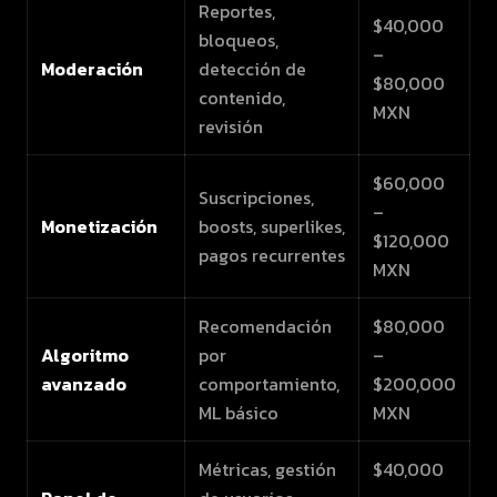
Reportes,
$40,000
bloqueos,
–
Moderación
detección de
$80,000
contenido,
MXN
revisión
$60,000
Suscripciones,
–
Monetización
boosts, superlikes,
$120,000
pagos recurrentes
MXN
Recomendación
$80,000
Algoritmo
por
–
avanzado
comportamiento,
$200,000
ML básico
MXN
Métricas, gestión
$40,000