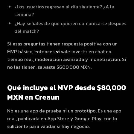
¿Los usuarios regresan al día siguiente? ¿A la
semana?
¿Hay señales de que quieren comunicarse después
del match?
Si esas preguntas tienen respuesta positiva con un
MVP básico, entonces
sí
vale invertir en chat en
tiempo real, moderación avanzada y monetización. Si
no las tienen, salvaste $600,000 MXN.
Qué incluye el MVP desde $80,000
MXN en Creaun
No es una app de prueba ni un prototipo. Es una app
real, publicada en App Store y Google Play, con lo
suficiente para validar si hay negocio.