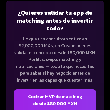
¿Quieres validar tu app de
matching antes de invertir
todo?
Lo que una consultora cotiza en
$2,000,000 MXN, en Creaun puedes
validar el concepto desde $80,000 MXN.
Perfiles, swipe, matching y
notificaciones — todo lo que necesitas
para saber si hay negocio antes de
invertir en las capas que cuestan más.
Cotizar MVP de matching
desde $80,000 MXN