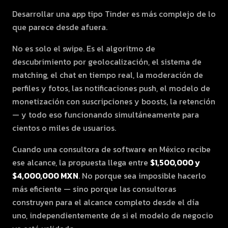
Desarrollar una app tipo Tinder es más complejo de lo
que parece desde afuera.
No es solo el swipe. Es el algoritmo de
descubrimiento por geolocalización, el sistema de
matching, el chat en tiempo real, la moderación de
perfiles y fotos, las notificaciones push, el modelo de
monetización con suscripciones y boosts, la retención
— y todo eso funcionando simultáneamente para
cientos o miles de usuarios.
Cuando una consultora de software en México recibe
ese alcance, la propuesta llega entre
$1,500,000 y
$4,000,000 MXN
. No porque sea imposible hacerlo
más eficiente — sino porque las consultoras
construyen para el alcance completo desde el día
uno, independientemente de si el modelo de negocio