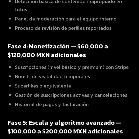
Detección básica de contenido inapropiado en
fotos
Panel de moderación para el equipo interno
Proceso de revisión de perfiles reportados
Fase 4: Monetización — $60,000 a
$120,000 MXN adicionales
Suscripciones (nivel básico y premium) con Stripe
Boosts de visibilidad temporales
Superlikes o equivalente
Gestión de suscripciones activas y cancelaciones
Historial de pagos y facturación
Fase 5: Escala y algoritmo avanzado —
$100,000 a $200,000 MXN adicionales