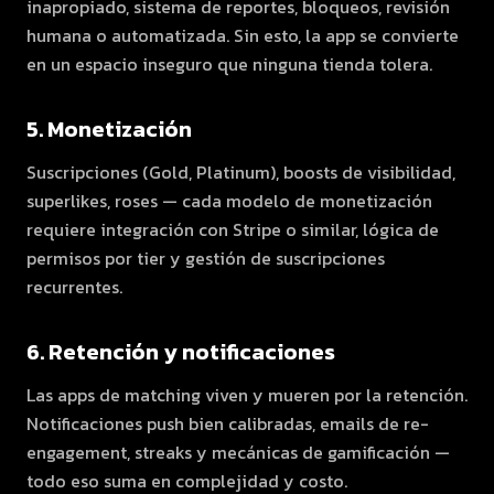
inapropiado, sistema de reportes, bloqueos, revisión
humana o automatizada. Sin esto, la app se convierte
en un espacio inseguro que ninguna tienda tolera.
5. Monetización
Suscripciones (Gold, Platinum), boosts de visibilidad,
superlikes, roses — cada modelo de monetización
requiere integración con Stripe o similar, lógica de
permisos por tier y gestión de suscripciones
recurrentes.
6. Retención y notificaciones
Las apps de matching viven y mueren por la retención.
Notificaciones push bien calibradas, emails de re-
engagement, streaks y mecánicas de gamificación —
todo eso suma en complejidad y costo.