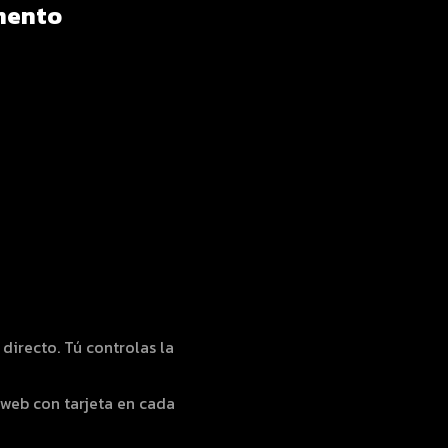
emento
directo. Tú controlas la
web con tarjeta en cada