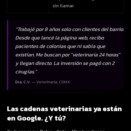
sin llamar
“
Trabajé por 8 años solo con clientes del barrio.
Desde que lancé la página web, recibo
pacientes de colonias que ni sabía que
existían. Me buscan por "veterinaria 24 horas"
y llegan directo. La inversión se pagó con 2
cirugías.
”
Dra. C.V.
—
Veterinaria, CDMX
Las cadenas veterinarias ya están
en Google. ¿Y tú?