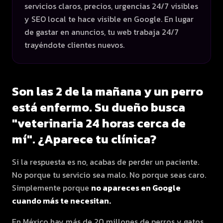
servicios claros, precios, urgencias 24/7 visibles
y SEO local te hace visible en Google. En lugar
de gastar en anuncios, tu web trabaja 24/7
trayéndote clientes nuevos.
Son las 2 de la mañana y un perro
está enfermo. Su dueño busca
"veterinaria 24 horas cerca de
mí". ¿Aparece tu clínica?
Si la respuesta es no, acabas de perder un paciente.
No porque tu servicio sea malo. No porque seas caro.
Simplemente porque
no apareces en Google
cuando más te necesitan.
En México hay más de 20 millones de perros y gatos.