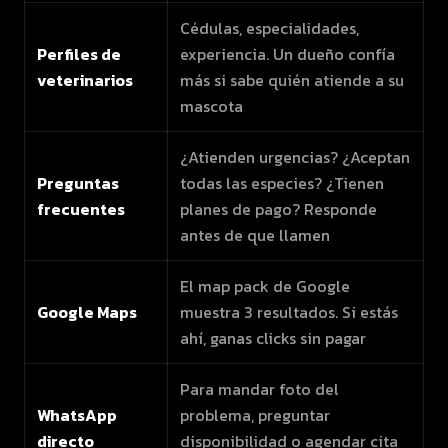
Cédulas, especialidades,
Perfiles de
experiencia. Un dueño confía
veterinarios
más si sabe quién atiende a su
mascota
¿Atienden urgencias? ¿Aceptan
Preguntas
todas las especies? ¿Tienen
frecuentes
planes de pago? Responde
antes de que llamen
El map pack de Google
Google Maps
muestra 3 resultados. Si estás
ahí, ganas clicks sin pagar
Para mandar foto del
WhatsApp
problema, preguntar
directo
disponibilidad o agendar cita