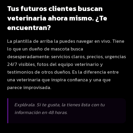
Tus futuros clientes buscan
veterinaria ahora mismo. ¿Te
encuentran?
La plantilla de arriba la puedes navegar en vivo. Tiene
lo que un dueño de mascota busca
desesperadamente: servicios claros, precios, urgencias
24/7 visibles, fotos del equipo veterinario y
testimonios de otros dueños. Es la diferencia entre
una veterinaria que inspira confianza y una que
parece improvisada.
Explórala. Si te gusta, la tienes lista con tu
información en 48 horas.