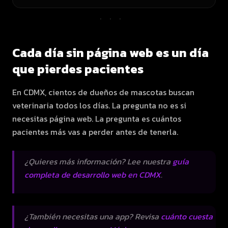
···
Cada día sin página web es un día
que pierdes pacientes
En CDMX, cientos de dueños de mascotas buscan
veterinaria todos los días. La pregunta no es si
necesitas página web. La pregunta es cuántos
pacientes más vas a perder antes de tenerla.
¿Quieres más información? Lee nuestra
guía
completa de desarrollo web en CDMX
.
¿También necesitas una app? Revisa
cuánto cuesta