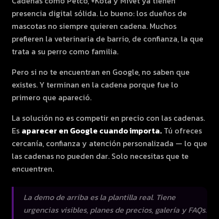
Cadenas como Petco, +Kota y Mivet ya tienen
presencia digital sólida. Lo bueno: los dueños de
mascotas no siempre quieren cadena. Muchos
prefieren la veterinaria de barrio, de confianza, la que
trata a su perro como familia.
Pero si no te encuentran en Google, no saben que
existes. Y terminan en la cadena porque fue lo
primero que apareció.
La solución no es competir en precio con las cadenas.
Es
aparecer en Google cuando importa.
Tú ofreces
cercanía, confianza y atención personalizada — lo que
las cadenas no pueden dar. Solo necesitas que te
encuentren.
La demo de arriba es la plantilla real. Tiene
urgencias visibles, planes de precios, galería y FAQs.