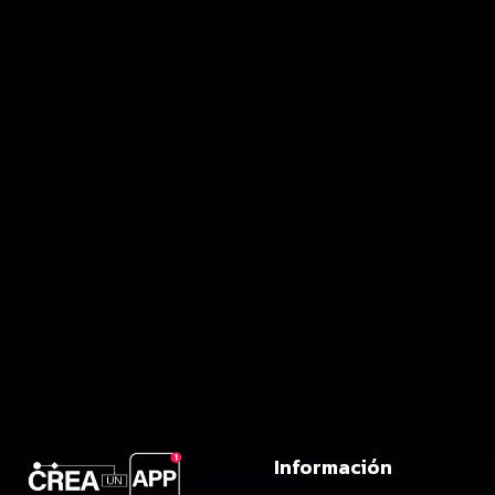
Información