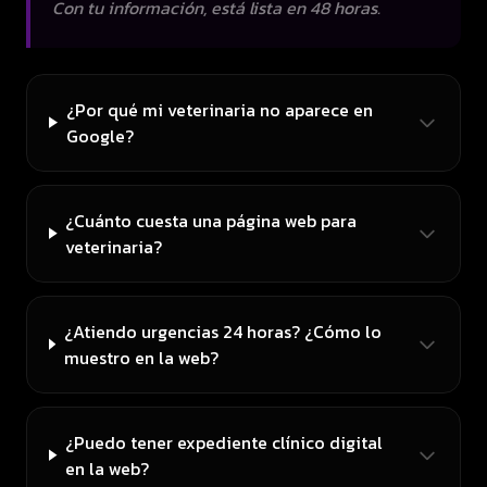
Con tu información, está lista en 48 horas.
¿Por qué mi veterinaria no aparece en
Google?
¿Cuánto cuesta una página web para
veterinaria?
¿Atiendo urgencias 24 horas? ¿Cómo lo
muestro en la web?
¿Puedo tener expediente clínico digital
en la web?