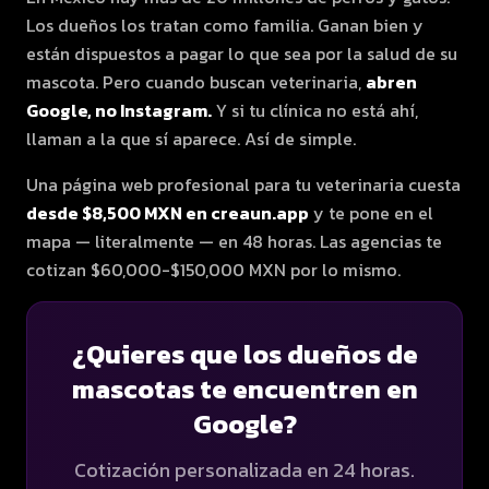
Los dueños los tratan como familia. Ganan bien y
están dispuestos a pagar lo que sea por la salud de su
mascota. Pero cuando buscan veterinaria,
abren
Google, no Instagram.
Y si tu clínica no está ahí,
llaman a la que sí aparece. Así de simple.
Una página web profesional para tu veterinaria cuesta
desde $8,500 MXN en creaun.app
y te pone en el
mapa — literalmente — en 48 horas. Las agencias te
cotizan $60,000-$150,000 MXN por lo mismo.
¿Quieres que los dueños de
mascotas te encuentren en
Google?
Cotización personalizada en 24 horas.