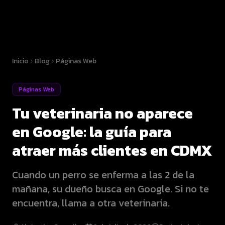
Inicio
Blog
Páginas Web
Páginas Web
Tu veterinaria no aparece
en Google: la guía para
atraer más clientes en CDMX
Cuando un perro se enferma a las 2 de la
mañana, su dueño busca en Google. Si no te
encuentra, llama a otra veterinaria.